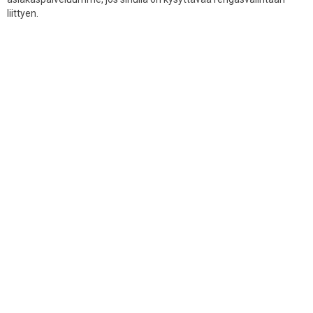
liittyen.