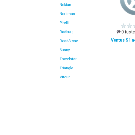
Nokian
Nordman
Pirelli
0 tuote
Radburg
Ventus S1 n
RoadStone
Sunny
Travelstar
Triangle
Vitour