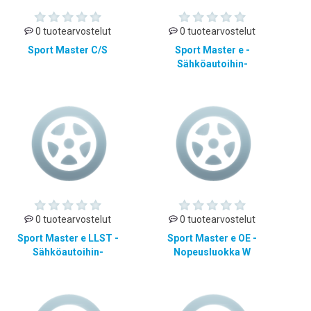
0 tuotearvostelut
0 tuotearvostelut
Sport Master C/S
Sport Master e -
Sähköautoihin-
0 tuotearvostelut
0 tuotearvostelut
Sport Master e LLST -
Sport Master e OE -
Sähköautoihin-
Nopeusluokka W