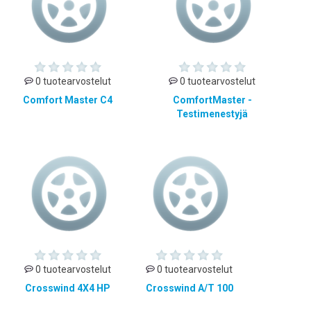
0 tuotearvostelut
0 tuotearvostelut
Comfort Master C4
ComfortMaster -
Testimenestyjä
0 tuotearvostelut
0 tuotearvostelut
Crosswind 4X4 HP
Crosswind A/T 100