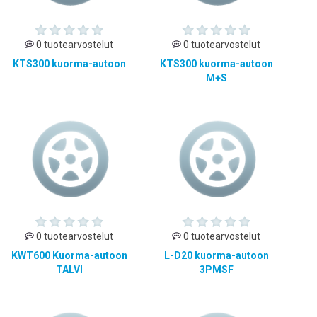
0 tuotearvostelut
0 tuotearvostelut
KTS300 kuorma-autoon
KTS300 kuorma-autoon
M+S
0 tuotearvostelut
0 tuotearvostelut
KWT600 Kuorma-autoon
L-D20 kuorma-autoon
TALVI
3PMSF