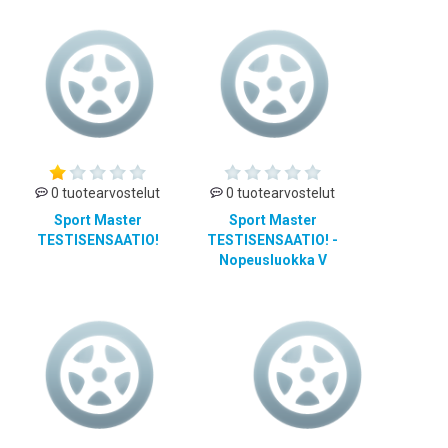
0 tuotearvostelut
0 tuotearvostelut
Sport Master
Sport Master
TESTISENSAATIO!
TESTISENSAATIO! -
Nopeusluokka V