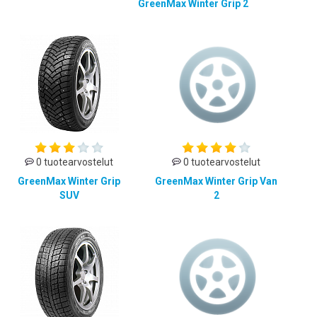
GreenMax Winter Grip 2
0 tuotearvostelut
0 tuotearvostelut
GreenMax Winter Grip
GreenMax Winter Grip Van
SUV
2