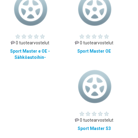
0 tuotearvostelut
0 tuotearvostelut
Sport Master e OE -
Sport Master OE
Sähköautoihin-
0 tuotearvostelut
Sport Master S3