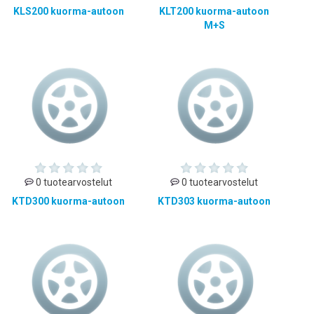
KLS200 kuorma-autoon
KLT200 kuorma-autoon
M+S
0 tuotearvostelut
0 tuotearvostelut
KTD300 kuorma-autoon
KTD303 kuorma-autoon