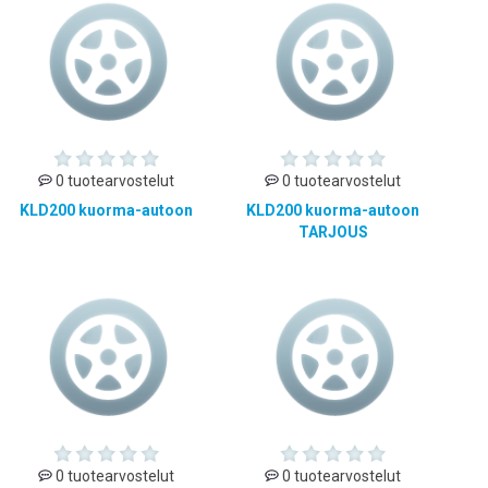
0 tuotearvostelut
0 tuotearvostelut
KLD200 kuorma-autoon
KLD200 kuorma-autoon
TARJOUS
0 tuotearvostelut
0 tuotearvostelut