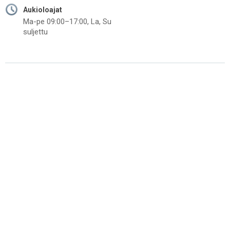
Aukioloajat
Ma-pe 09:00–17:00, La, Su
suljettu